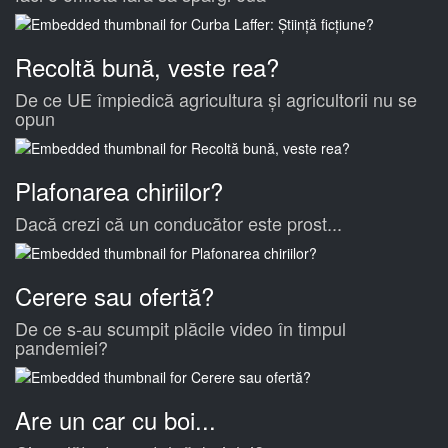
Recoltă bună, veste rea?
De ce UE împiedică agricultura și agricultorii nu se
opun
Plafonarea chiriilor?
Dacă crezi că un conducător este prost...
Cerere sau ofertă?
De ce s-au scumpit plăcile video în timpul
pandemiei?
Are un car cu boi...