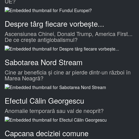
UE?
Despre târg fiecare vorbește...
Ascensiunea Chinei, Donald Trump, America First...
De ce crește antiglobalismul?
Sabotarea Nord Stream
Cine ar beneficia și cine ar pierde dintr-un război în
Marea Neagră?
Efectul Călin Georgescu
Anomalie temporară sau val de neoprit?
Capcana deciziei comune