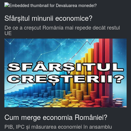
Sfârșitul minunii economice?
De ce a creșcut România mai repede decât restul
UE
Cum merge economia României?
PIB, IPC și măsurarea economiei în ansamblu