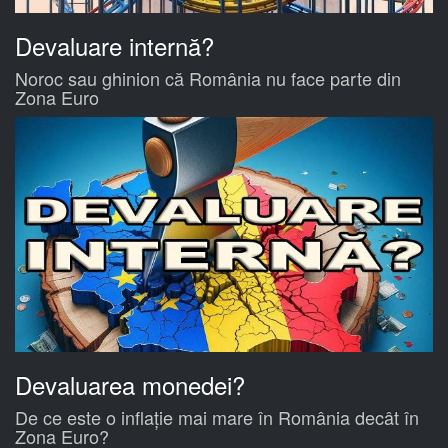
Devaluare internă?
Noroc sau ghinion că România nu face parte din
Zona Euro
Devaluarea monedei?
De ce este o inflație mai mare în România decât în
Zona Euro?